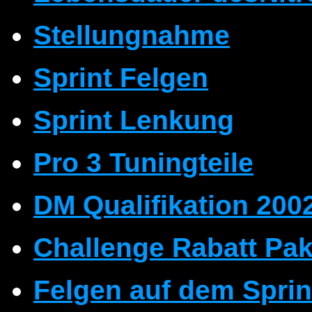
Stellungnahme
Sprint Felgen
Sprint Lenkung
Pro 3 Tuningteile
DM Qualifikation 2002
Challenge Rabatt Pak
Felgen auf dem Sprin