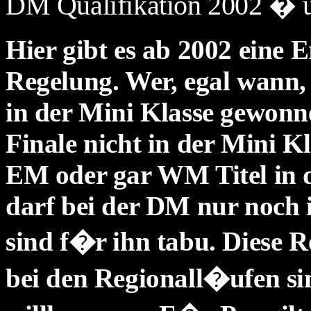
DM Qualifikation 2002 � u
Hier gibt es ab 2002 eine 
Regelung. Wer, egal wann
in der Mini Klasse gewonn
Finale nicht in der Mini K
EM oder gar WM Titel in d
darf bei der DM nur noch 
sind f�r ihn tabu. Diese R
bei den Regionall�ufen s