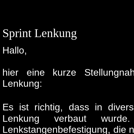
Sprint Lenkung
Hallo,
hier eine kurze Stellung
Lenkung:
Es ist richtig, dass in div
Lenkung verbaut wurd
Lenkstangenbefestigung, die n