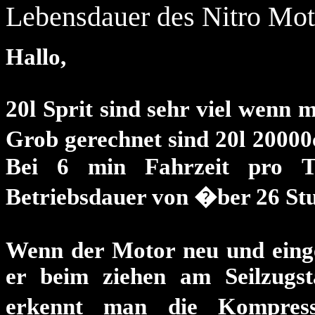
Lebensdauer des Nitro Mot
Hallo,
20l Sprit sind sehr viel wenn 
Grob gerechnet sind 20l 20000
Bei 6 min Fahrzeit pro 
Betriebsdauer von �ber 26 Stu
Wenn der Motor neu und einge
er beim ziehen am Seilzugs
erkennt man die Kompres