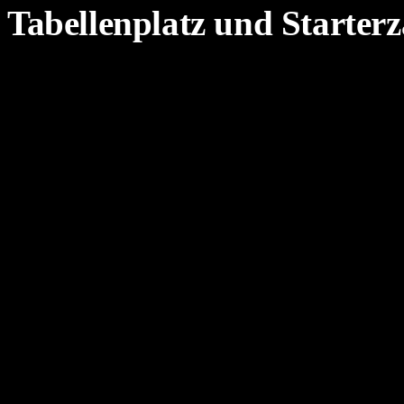
Tabellenplatz und Starterz