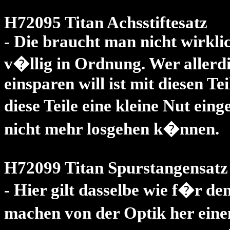
H72095 Titan Achsstiftesatz
- Die braucht man nicht wirklic
v�llig in Ordnung. Wer allerdi
einsparen will ist mit diesen T
diese Teile eine kleine Nut ei
nicht mehr losgehen k�nnen.
H72099 Titan Spurstangensatz
- Hier gilt dasselbe wie f�r den
machen von der Optik her eine