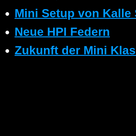
Mini Setup von Kalle
Neue HPI Federn
Zukunft der Mini Kla