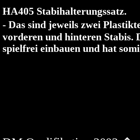
HA405 Stabihalterungssatz.
- Das sind jeweils zwei Plastik
vorderen und hinteren Stabis.
spielfrei einbauen und hat som