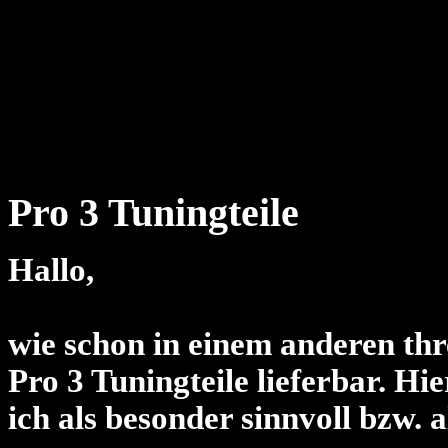
Pro 3 Tuningteile
Hallo,
wie schon in einem anderen thr
Pro 3 Tuningteile lieferbar. Hie
ich als besonder sinnvoll bzw. a