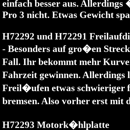
einfach besser aus. Allerdings
Pro 3 nicht. Etwas Gewicht spa
H72292 und H72291 Freilaufdi
- Besonders auf gro�en Strecke
Fall. Ihr bekommt mehr Kurve
Fahrzeit gewinnen. Allerdings 
Freil�ufen etwas schwieriger 
bremsen. Also vorher erst mit
H72293 Motork�hlplatte