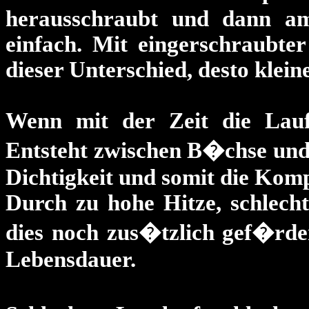
herausschraubt und dann am 
einfach. Mit eingerschraubter
dieser Unterschied, desto klei
Wenn mit der Zeit die Lauf
Entsteht zwischen B�chse und
Dichtigkeit und somit die Kom
Durch zu hohe Hitze, schlech
dies noch zus�tzlich gef�rde
Lebensdauer.