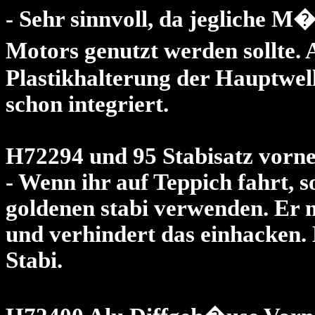
- Sehr sinnvoll, da jegliche M
Motors genutzt werden sollte. 
Plastikhalterung der Hauptwell
schon integriert.
H72294 und 95 Stabisatz vorne
- Wenn ihr auf Teppich fahrt, so
goldenen stabi verwenden. Er m
und verhindert das einhacken. 
Stabi.