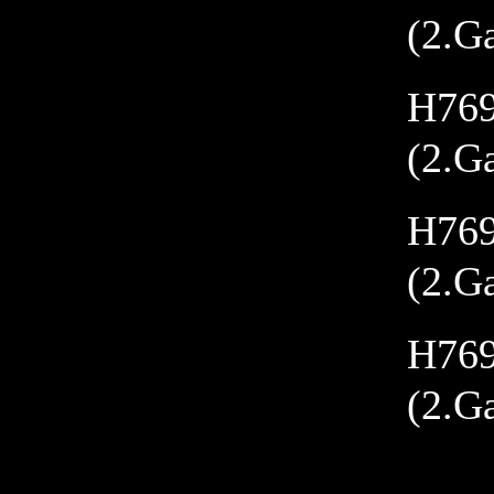
(2.G
H769
(2.G
H769
(2.G
H769
(2.G