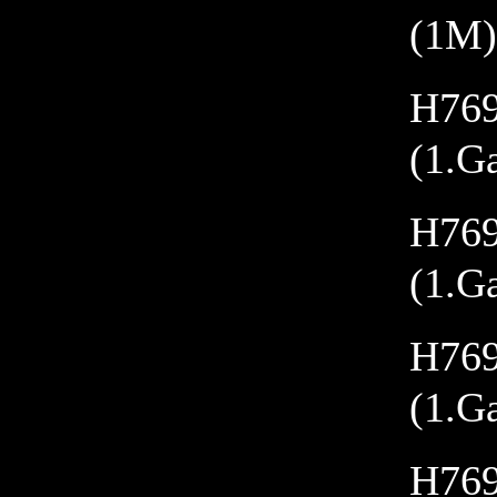
(1M)
H769
(1.G
H769
(1.G
H769
(1.G
H769