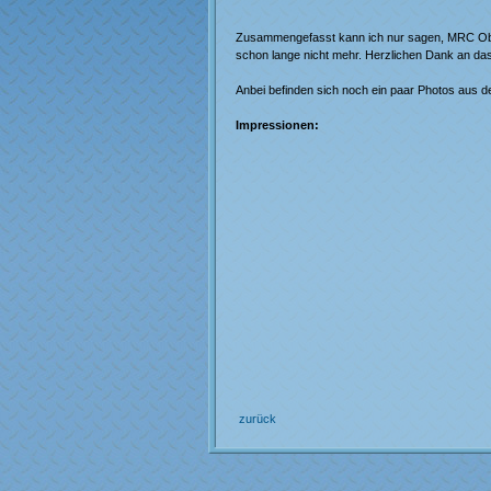
Zusammengefasst kann ich nur sagen, MRC Ober
schon lange nicht mehr. Herzlichen Dank an da
Anbei befinden sich noch ein paar Photos aus d
Impressionen:
zurück