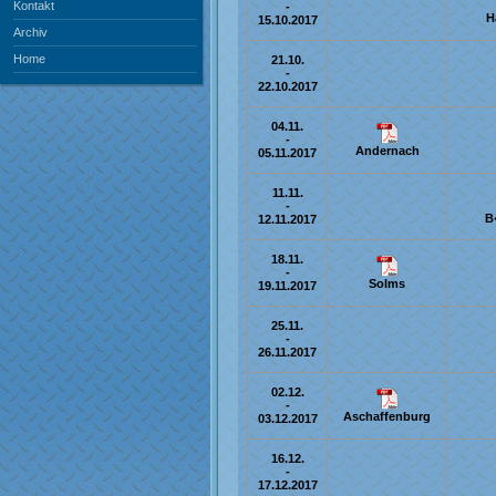
Kontakt
Archiv
Home