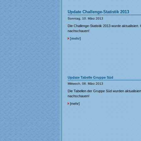
Update Challenge-Statistik 2013
Sonntag, 10. März 2013
Die Challenge-Statistik 2013 wurde aktualisiert.
nachschauen!
[mehr]
Update Tabelle Gruppe Süd
Mittwoch, 06. März 2013
Die Tabellen der Gruppe Süd wurden aktualisiert
nachschauen!
[mehr]