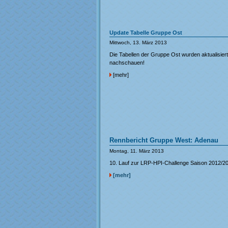
Update Tabelle Gruppe Ost
Mittwoch, 13. März 2013
Die Tabellen der Gruppe Ost wurden aktualisiert
nachschauen!
[mehr]
Rennbericht Gruppe West: Adenau
Montag, 11. März 2013
10. Lauf zur LRP-HPI-Challenge Saison 2012/2
[mehr]