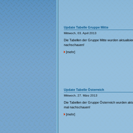
Update Tabelle Gruppe Mitte
Mittwoch, 03. April 2013
Die Tabellen der Gruppe Mitte wurden aktualisier
nachschauen!
[mehr]
Update Tabelle Österreich
Mittwoch, 27. März 2013
Die Tabellen der Gruppe Österreich wurden aktua
mal nachschauen!
[mehr]