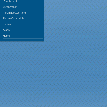
Rennberichte
Veranstalter
Forum Deutschland
Forum Österreich
Kontakt
Archiv
Home