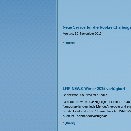
Neue Servos für die Rookie Challeng
Montag, 16. November 2015
[mehr]
LRP-NEWS Winter 2015 verfügbar!
Donnerstag, 05. November 2015
Die neue News ist da! Highlights diesmal – 4 aus
Neuvorstellungen, jede Menge Angebote und ein 
auf die Erfolge der LRP-Teamfahrer bei WM/EM
auch im Fachhandel verfügbar!
[mehr]