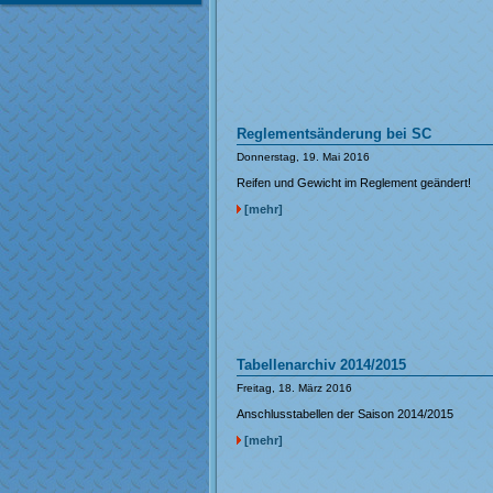
Reglementsänderung bei SC
Donnerstag, 19. Mai 2016
Reifen und Gewicht im Reglement geändert!
[mehr]
Tabellenarchiv 2014/2015
Freitag, 18. März 2016
Anschlusstabellen der Saison 2014/2015
[mehr]