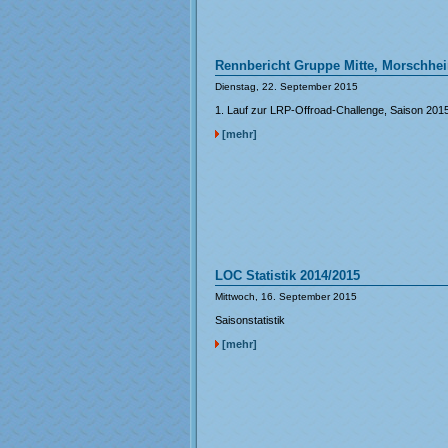
Rennbericht Gruppe Mitte, Morschhe
Dienstag, 22. September 2015
1. Lauf zur LRP-Offroad-Challenge, Saison 201
[mehr]
LOC Statistik 2014/2015
Mittwoch, 16. September 2015
Saisonstatistik
[mehr]